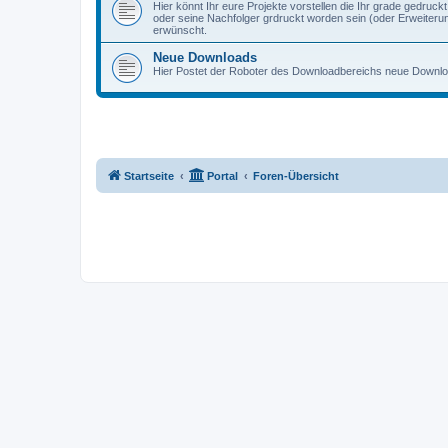
Hier könnt Ihr eure Projekte vorstellen die Ihr grade gedruc
oder seine Nachfolger grdruckt worden sein (oder Erweiteru
erwünscht.
Neue Downloads
Hier Postet der Roboter des Downloadbereichs neue Down
Startseite
Portal
Foren-Übersicht