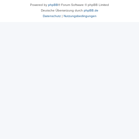
Powered by
phpBB
® Forum Software © phpBB Limited
Deutsche Übersetzung durch
phpBB.de
Datenschutz
|
Nutzungsbedingungen