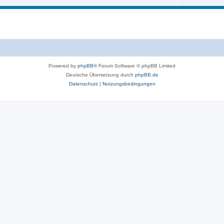
Powered by
phpBB
® Forum Software © phpBB Limited
Deutsche Übersetzung durch
phpBB.de
Datenschutz
|
Nutzungsbedingungen