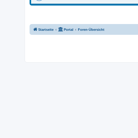
Startseite
Portal
Foren-Übersicht