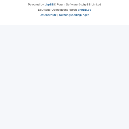
Powered by
phpBB
® Forum Software © phpBB Limited
Deutsche Übersetzung durch
phpBB.de
Datenschutz
|
Nutzungsbedingungen