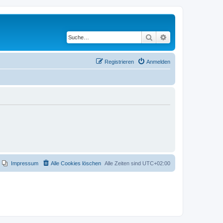
Suche
Erweiterte Suche
Registrieren
Anmelden
Impressum
Alle Cookies löschen
Alle Zeiten sind
UTC+02:00