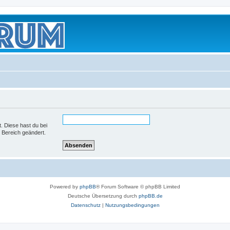
t. Diese hast du bei
 Bereich geändert.
Powered by
phpBB
® Forum Software © phpBB Limited
Deutsche Übersetzung durch
phpBB.de
Datenschutz
|
Nutzungsbedingungen