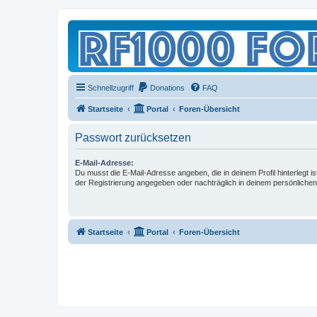
Schnellzugriff
Donations
FAQ
Startseite
Portal
Foren-Übersicht
Passwort zurücksetzen
E-Mail-Adresse:
Du musst die E-Mail-Adresse angeben, die in deinem Profil hinterlegt is
der Registrierung angegeben oder nachträglich in deinem persönlichen
Startseite
Portal
Foren-Übersicht