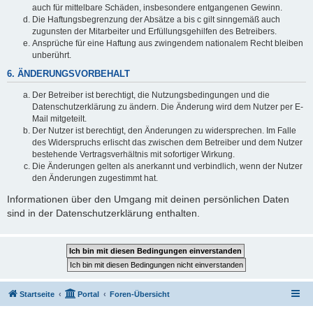
auch für mittelbare Schäden, insbesondere entgangenen Gewinn.
Die Haftungsbegrenzung der Absätze a bis c gilt sinngemäß auch
zugunsten der Mitarbeiter und Erfüllungsgehilfen des Betreibers.
Ansprüche für eine Haftung aus zwingendem nationalem Recht bleiben
unberührt.
6. ÄNDERUNGSVORBEHALT
Der Betreiber ist berechtigt, die Nutzungsbedingungen und die
Datenschutzerklärung zu ändern. Die Änderung wird dem Nutzer per E-
Mail mitgeteilt.
Der Nutzer ist berechtigt, den Änderungen zu widersprechen. Im Falle
des Widerspruchs erlischt das zwischen dem Betreiber und dem Nutzer
bestehende Vertragsverhältnis mit sofortiger Wirkung.
Die Änderungen gelten als anerkannt und verbindlich, wenn der Nutzer
den Änderungen zugestimmt hat.
Informationen über den Umgang mit deinen persönlichen Daten
sind in der Datenschutzerklärung enthalten.
Startseite
Portal
Foren-Übersicht