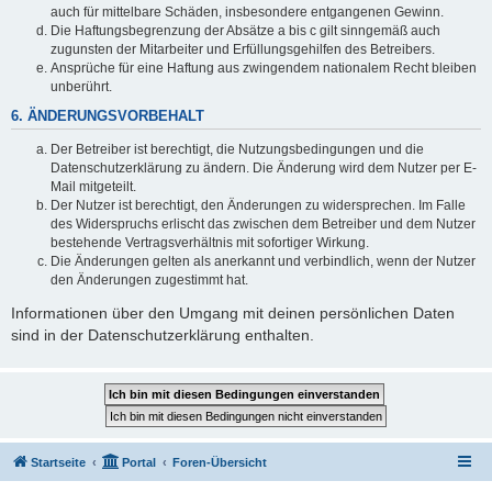
auch für mittelbare Schäden, insbesondere entgangenen Gewinn.
Die Haftungsbegrenzung der Absätze a bis c gilt sinngemäß auch
zugunsten der Mitarbeiter und Erfüllungsgehilfen des Betreibers.
Ansprüche für eine Haftung aus zwingendem nationalem Recht bleiben
unberührt.
6. ÄNDERUNGSVORBEHALT
Der Betreiber ist berechtigt, die Nutzungsbedingungen und die
Datenschutzerklärung zu ändern. Die Änderung wird dem Nutzer per E-
Mail mitgeteilt.
Der Nutzer ist berechtigt, den Änderungen zu widersprechen. Im Falle
des Widerspruchs erlischt das zwischen dem Betreiber und dem Nutzer
bestehende Vertragsverhältnis mit sofortiger Wirkung.
Die Änderungen gelten als anerkannt und verbindlich, wenn der Nutzer
den Änderungen zugestimmt hat.
Informationen über den Umgang mit deinen persönlichen Daten
sind in der Datenschutzerklärung enthalten.
Startseite
Portal
Foren-Übersicht