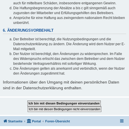
auch für mittelbare Schäden, insbesondere entgangenen Gewinn.
Die Haftungsbegrenzung der Absätze a bis c gilt sinngemäß auch
zugunsten der Mitarbeiter und Erfüllungsgehilfen des Betreibers.
Ansprüche für eine Haftung aus zwingendem nationalem Recht bleiben
unberührt.
6. ÄNDERUNGSVORBEHALT
Der Betreiber ist berechtigt, die Nutzungsbedingungen und die
Datenschutzerklärung zu ändern. Die Änderung wird dem Nutzer per E-
Mail mitgeteilt.
Der Nutzer ist berechtigt, den Änderungen zu widersprechen. Im Falle
des Widerspruchs erlischt das zwischen dem Betreiber und dem Nutzer
bestehende Vertragsverhältnis mit sofortiger Wirkung.
Die Änderungen gelten als anerkannt und verbindlich, wenn der Nutzer
den Änderungen zugestimmt hat.
Informationen über den Umgang mit deinen persönlichen Daten
sind in der Datenschutzerklärung enthalten.
Startseite
Portal
Foren-Übersicht