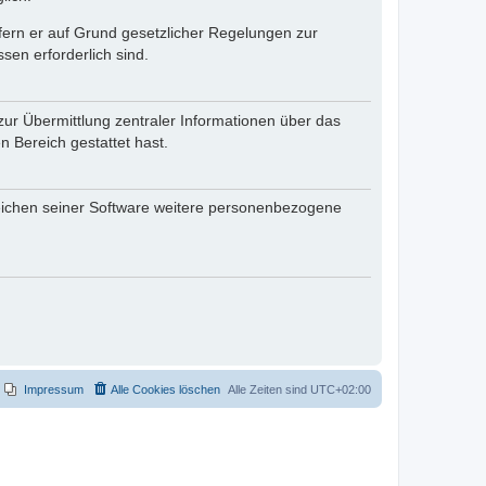
ofern er auf Grund gesetzlicher Regelungen zur
sen erforderlich sind.
zur Übermittlung zentraler Informationen über das
n Bereich gestattet hast.
reichen seiner Software weitere personenbezogene
Impressum
Alle Cookies löschen
Alle Zeiten sind
UTC+02:00