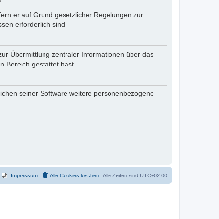
ofern er auf Grund gesetzlicher Regelungen zur
sen erforderlich sind.
zur Übermittlung zentraler Informationen über das
n Bereich gestattet hast.
reichen seiner Software weitere personenbezogene
Impressum
Alle Cookies löschen
Alle Zeiten sind
UTC+02:00