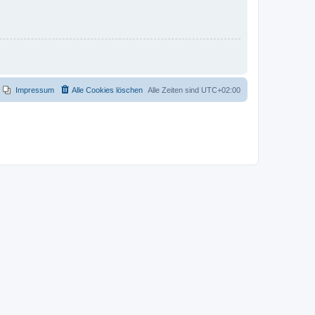
Impressum
Alle Cookies löschen
Alle Zeiten sind
UTC+02:00