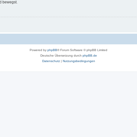
d bewegst.
Powered by
phpBB
® Forum Software © phpBB Limited
Deutsche Übersetzung durch
phpBB.de
Datenschutz
|
Nutzungsbedingungen