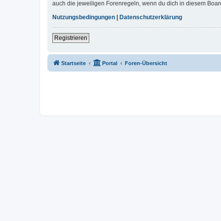
auch die jeweiligen Forenregeln, wenn du dich in diesem Boar
Nutzungsbedingungen
|
Datenschutzerklärung
Registrieren
Startseite
Portal
Foren-Übersicht