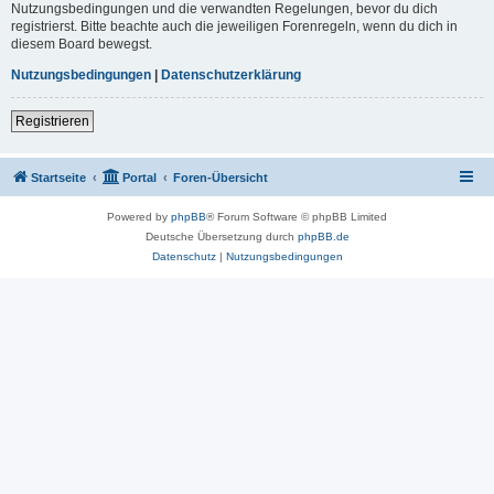
Nutzungsbedingungen und die verwandten Regelungen, bevor du dich
registrierst. Bitte beachte auch die jeweiligen Forenregeln, wenn du dich in
diesem Board bewegst.
Nutzungsbedingungen
|
Datenschutzerklärung
Registrieren
Startseite
Portal
Foren-Übersicht
Powered by
phpBB
® Forum Software © phpBB Limited
Deutsche Übersetzung durch
phpBB.de
Datenschutz
|
Nutzungsbedingungen