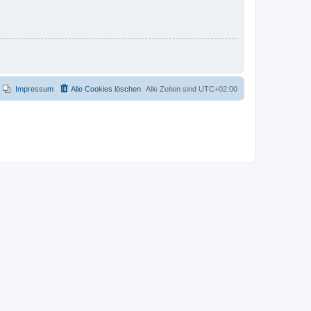
Impressum
Alle Cookies löschen
Alle Zeiten sind
UTC+02:00