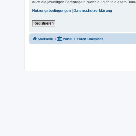
auch die jeweiligen Forenregeln, wenn du dich in diesem Boar
Nutzungsbedingungen
|
Datenschutzerklärung
Registrieren
Startseite
Portal
Foren-Übersicht