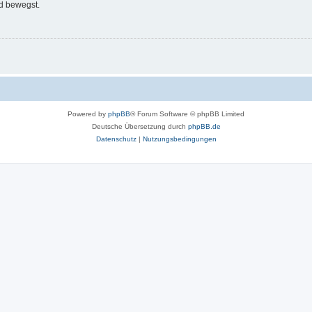
d bewegst.
Powered by
phpBB
® Forum Software © phpBB Limited
Deutsche Übersetzung durch
phpBB.de
Datenschutz
|
Nutzungsbedingungen