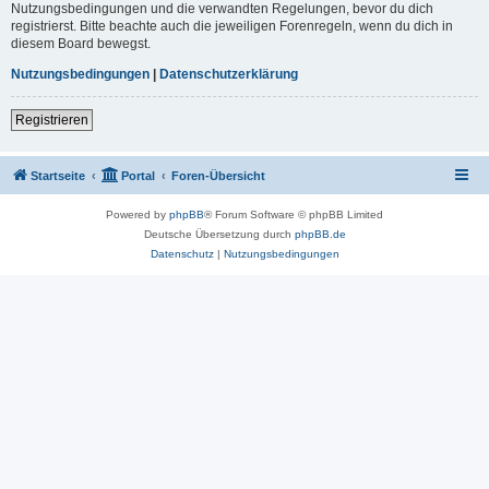
Nutzungsbedingungen und die verwandten Regelungen, bevor du dich
registrierst. Bitte beachte auch die jeweiligen Forenregeln, wenn du dich in
diesem Board bewegst.
Nutzungsbedingungen
|
Datenschutzerklärung
Registrieren
Startseite
Portal
Foren-Übersicht
Powered by
phpBB
® Forum Software © phpBB Limited
Deutsche Übersetzung durch
phpBB.de
Datenschutz
|
Nutzungsbedingungen