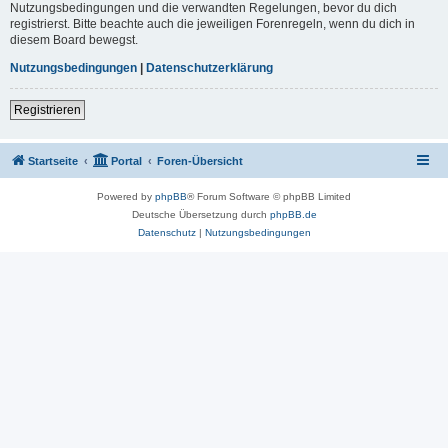
Nutzungsbedingungen und die verwandten Regelungen, bevor du dich
registrierst. Bitte beachte auch die jeweiligen Forenregeln, wenn du dich in
diesem Board bewegst.
Nutzungsbedingungen
|
Datenschutzerklärung
Registrieren
Startseite
Portal
Foren-Übersicht
Powered by
phpBB
® Forum Software © phpBB Limited
Deutsche Übersetzung durch
phpBB.de
Datenschutz
|
Nutzungsbedingungen