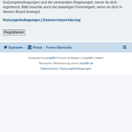
Nutzungsbedingungen und die verwandten Regelungen, bevor du dich
registrierst. Bitte beachte auch die jeweiligen Forenregeln, wenn du dich in
diesem Board bewegst.
Nutzungsbedingungen
|
Datenschutzerklärung
Registrieren
Startseite
Portal
Foren-Übersicht
Powered by
phpBB
® Forum Software © phpBB Limited
Deutsche Übersetzung durch
phpBB.de
Datenschutz
|
Nutzungsbedingungen