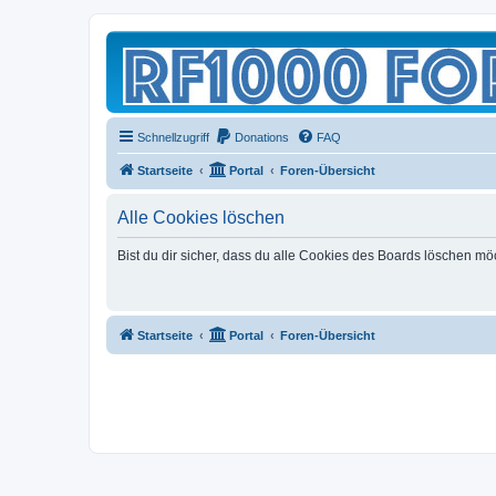
Schnellzugriff
Donations
FAQ
Startseite
Portal
Foren-Übersicht
Alle Cookies löschen
Bist du dir sicher, dass du alle Cookies des Boards löschen mö
Startseite
Portal
Foren-Übersicht