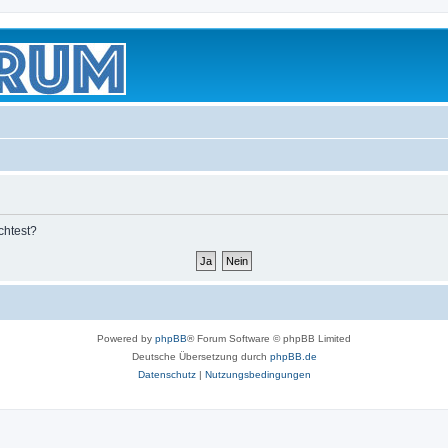
chtest?
Powered by
phpBB
® Forum Software © phpBB Limited
Deutsche Übersetzung durch
phpBB.de
Datenschutz
|
Nutzungsbedingungen