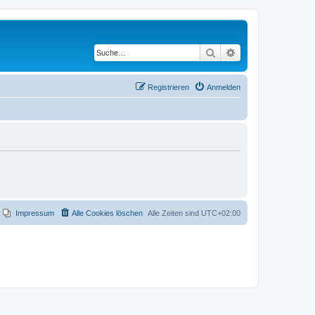
Suche
Erweiterte Suche
Registrieren
Anmelden
Impressum
Alle Cookies löschen
Alle Zeiten sind
UTC+02:00