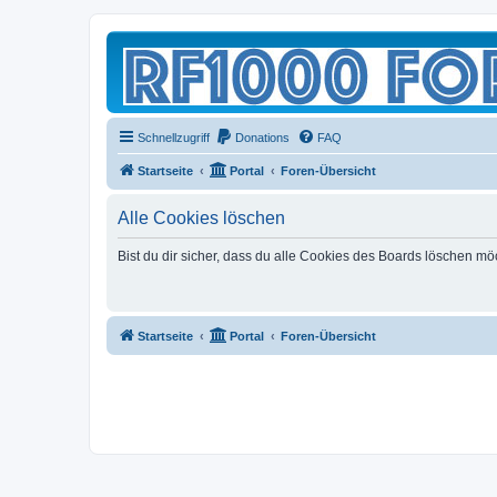
Schnellzugriff
Donations
FAQ
Startseite
Portal
Foren-Übersicht
Alle Cookies löschen
Bist du dir sicher, dass du alle Cookies des Boards löschen mö
Startseite
Portal
Foren-Übersicht