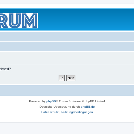
chtest?
Powered by
phpBB
® Forum Software © phpBB Limited
Deutsche Übersetzung durch
phpBB.de
Datenschutz
|
Nutzungsbedingungen