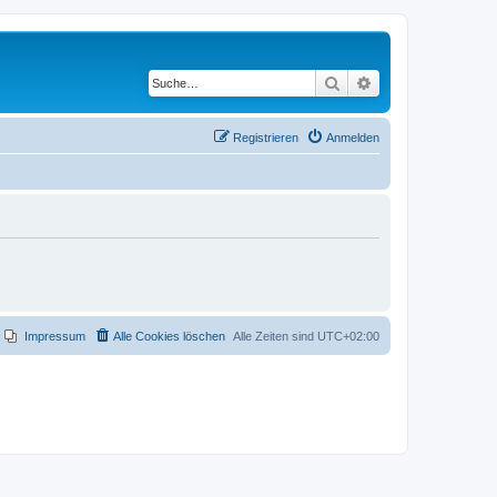
Suche
Erweiterte Suche
Registrieren
Anmelden
Impressum
Alle Cookies löschen
Alle Zeiten sind
UTC+02:00