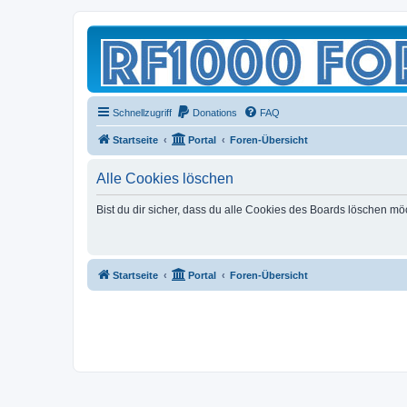
Schnellzugriff
Donations
FAQ
Startseite
Portal
Foren-Übersicht
Alle Cookies löschen
Bist du dir sicher, dass du alle Cookies des Boards löschen mö
Startseite
Portal
Foren-Übersicht