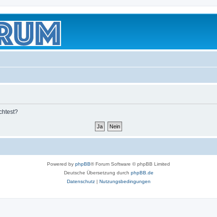
chtest?
Powered by
phpBB
® Forum Software © phpBB Limited
Deutsche Übersetzung durch
phpBB.de
Datenschutz
|
Nutzungsbedingungen