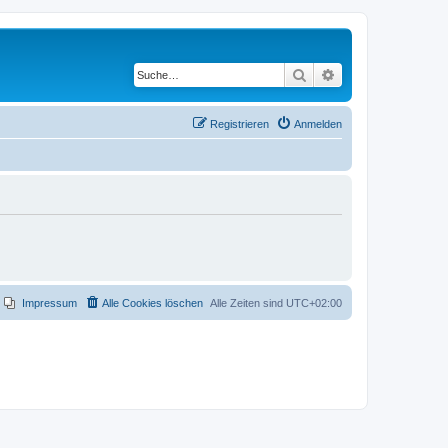
Suche
Erweiterte Suche
Registrieren
Anmelden
Impressum
Alle Cookies löschen
Alle Zeiten sind
UTC+02:00