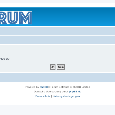
chtest?
Powered by
phpBB
® Forum Software © phpBB Limited
Deutsche Übersetzung durch
phpBB.de
Datenschutz
|
Nutzungsbedingungen