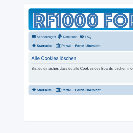
Schnellzugriff
Donations
FAQ
Startseite
Portal
Foren-Übersicht
Alle Cookies löschen
Bist du dir sicher, dass du alle Cookies des Boards löschen mö
Startseite
Portal
Foren-Übersicht