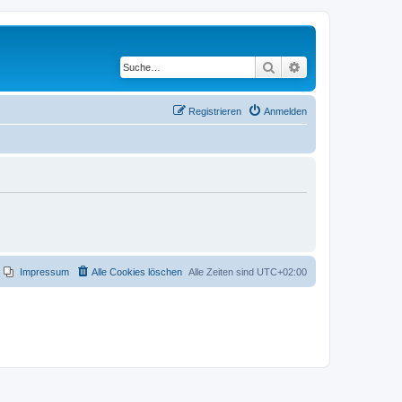
Suche
Erweiterte Suche
Registrieren
Anmelden
Impressum
Alle Cookies löschen
Alle Zeiten sind
UTC+02:00