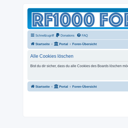
Schnellzugriff
Donations
FAQ
Startseite
Portal
Foren-Übersicht
Alle Cookies löschen
Bist du dir sicher, dass du alle Cookies des Boards löschen mö
Startseite
Portal
Foren-Übersicht