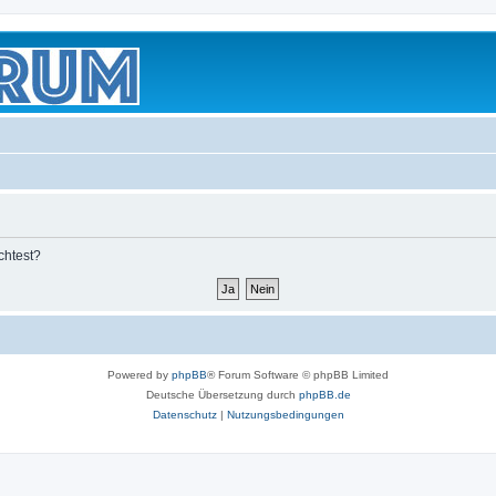
chtest?
Powered by
phpBB
® Forum Software © phpBB Limited
Deutsche Übersetzung durch
phpBB.de
Datenschutz
|
Nutzungsbedingungen