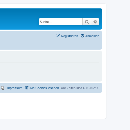
Suche
Erweiterte Suche
Registrieren
Anmelden
Impressum
Alle Cookies löschen
Alle Zeiten sind
UTC+02:00