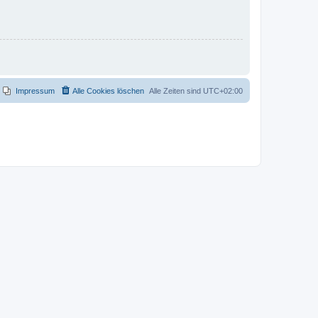
Impressum
Alle Cookies löschen
Alle Zeiten sind
UTC+02:00