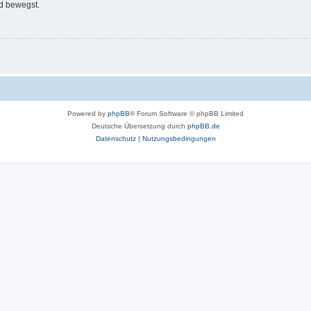
d bewegst.
Powered by
phpBB
® Forum Software © phpBB Limited
Deutsche Übersetzung durch
phpBB.de
Datenschutz
|
Nutzungsbedingungen