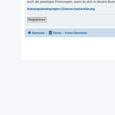
auch die jeweiligen Forenregeln, wenn du dich in diesem Boar
Nutzungsbedingungen
|
Datenschutzerklärung
Registrieren
Startseite
Portal
Foren-Übersicht