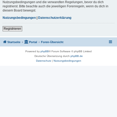
Nutzungsbedingungen und die verwandten Regelungen, bevor du dich
registrierst. Bitte beachte auch die jeweiligen Forenregeln, wenn du dich in
diesem Board bewegst.
Nutzungsbedingungen
|
Datenschutzerklärung
Registrieren
Startseite
Portal
Foren-Übersicht
Powered by
phpBB
® Forum Software © phpBB Limited
Deutsche Übersetzung durch
phpBB.de
Datenschutz
|
Nutzungsbedingungen