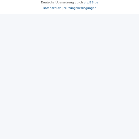
Deutsche Übersetzung durch
phpBB.de
Datenschutz
|
Nutzungsbedingungen