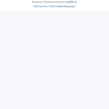
Deutsche Übersetzung durch
phpBB.de
Datenschutz
|
Nutzungsbedingungen