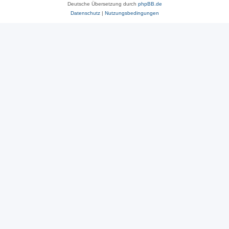
Deutsche Übersetzung durch
phpBB.de
Datenschutz
|
Nutzungsbedingungen