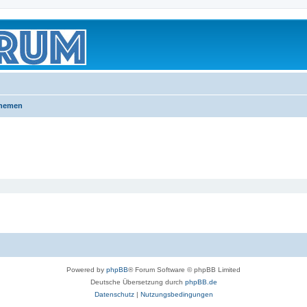
Themen
Powered by
phpBB
® Forum Software © phpBB Limited
Deutsche Übersetzung durch
phpBB.de
Datenschutz
|
Nutzungsbedingungen