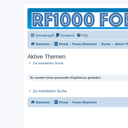
Schnellzugriff
Donations
FAQ
Startseite
Portal
Foren-Übersicht
Suche
Aktive 
Aktive Themen
Zur erweiterten Suche
Es wurden keine passenden Ergebnisse gefunden.
Zur erweiterten Suche
Startseite
Portal
Foren-Übersicht