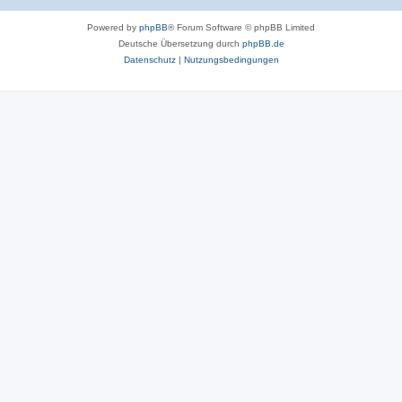
Powered by
phpBB
® Forum Software © phpBB Limited
Deutsche Übersetzung durch
phpBB.de
Datenschutz
|
Nutzungsbedingungen