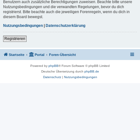
Benutzern auch zusätzliche Berechtigungen zuweisen. Beachte bitte unsere
Nutzungsbedingungen und die verwandten Regelungen, bevor du dich
registrierst. Bitte beachte auch die jeweiligen Forenregeln, wenn du dich in
diesem Board bewegst.
Nutzungsbedingungen
|
Datenschutzerklärung
Registrieren
Startseite
Portal
Foren-Übersicht
Powered by
phpBB
® Forum Software © phpBB Limited
Deutsche Übersetzung durch
phpBB.de
Datenschutz
|
Nutzungsbedingungen