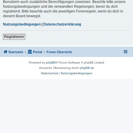
Benutzern auch zusätzliche Berechtigungen zuweisen. Beachte bitte unsere
Nutzungsbedingungen und die verwandten Regelungen, bevor du dich
registrierst. Bitte beachte auch die jeweiligen Forenregeln, wenn du dich in
diesem Board bewegst.
Nutzungsbedingungen
|
Datenschutzerklärung
Registrieren
Startseite
Portal
Foren-Übersicht
Powered by
phpBB
® Forum Software © phpBB Limited
Deutsche Übersetzung durch
phpBB.de
Datenschutz
|
Nutzungsbedingungen