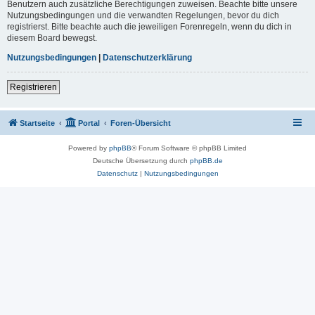
Benutzern auch zusätzliche Berechtigungen zuweisen. Beachte bitte unsere
Nutzungsbedingungen und die verwandten Regelungen, bevor du dich
registrierst. Bitte beachte auch die jeweiligen Forenregeln, wenn du dich in
diesem Board bewegst.
Nutzungsbedingungen
|
Datenschutzerklärung
Registrieren
Startseite
Portal
Foren-Übersicht
Powered by
phpBB
® Forum Software © phpBB Limited
Deutsche Übersetzung durch
phpBB.de
Datenschutz
|
Nutzungsbedingungen