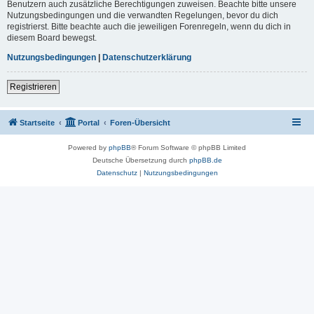
Benutzern auch zusätzliche Berechtigungen zuweisen. Beachte bitte unsere
Nutzungsbedingungen und die verwandten Regelungen, bevor du dich
registrierst. Bitte beachte auch die jeweiligen Forenregeln, wenn du dich in
diesem Board bewegst.
Nutzungsbedingungen
|
Datenschutzerklärung
Registrieren
Startseite
Portal
Foren-Übersicht
Powered by
phpBB
® Forum Software © phpBB Limited
Deutsche Übersetzung durch
phpBB.de
Datenschutz
|
Nutzungsbedingungen