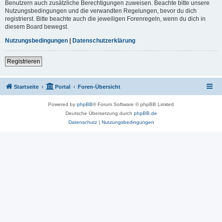
Benutzern auch zusätzliche Berechtigungen zuweisen. Beachte bitte unsere
Nutzungsbedingungen und die verwandten Regelungen, bevor du dich
registrierst. Bitte beachte auch die jeweiligen Forenregeln, wenn du dich in
diesem Board bewegst.
Nutzungsbedingungen
|
Datenschutzerklärung
Registrieren
Startseite
Portal
Foren-Übersicht
Powered by
phpBB
® Forum Software © phpBB Limited
Deutsche Übersetzung durch
phpBB.de
Datenschutz
|
Nutzungsbedingungen