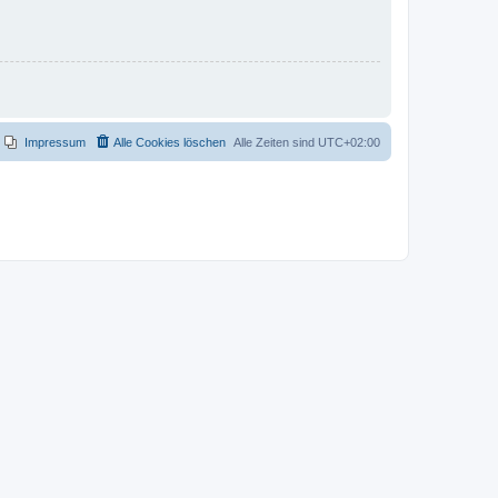
Impressum
Alle Cookies löschen
Alle Zeiten sind
UTC+02:00