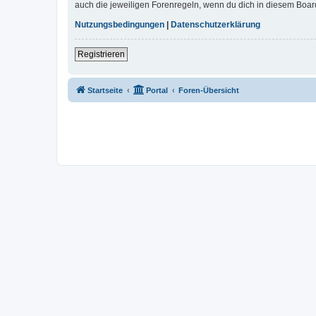
auch die jeweiligen Forenregeln, wenn du dich in diesem Boar
Nutzungsbedingungen
|
Datenschutzerklärung
Registrieren
Startseite
Portal
Foren-Übersicht