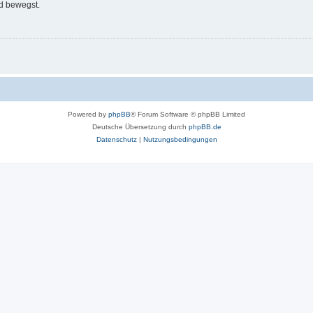
d bewegst.
Powered by
phpBB
® Forum Software © phpBB Limited
Deutsche Übersetzung durch
phpBB.de
Datenschutz
|
Nutzungsbedingungen