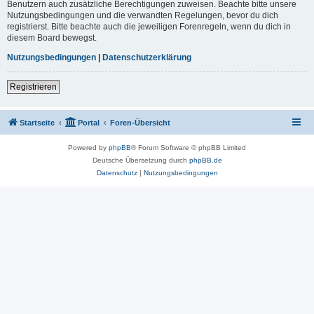
Benutzern auch zusätzliche Berechtigungen zuweisen. Beachte bitte unsere
Nutzungsbedingungen und die verwandten Regelungen, bevor du dich
registrierst. Bitte beachte auch die jeweiligen Forenregeln, wenn du dich in
diesem Board bewegst.
Nutzungsbedingungen
|
Datenschutzerklärung
Registrieren
Startseite
Portal
Foren-Übersicht
Powered by
phpBB
® Forum Software © phpBB Limited
Deutsche Übersetzung durch
phpBB.de
Datenschutz
|
Nutzungsbedingungen