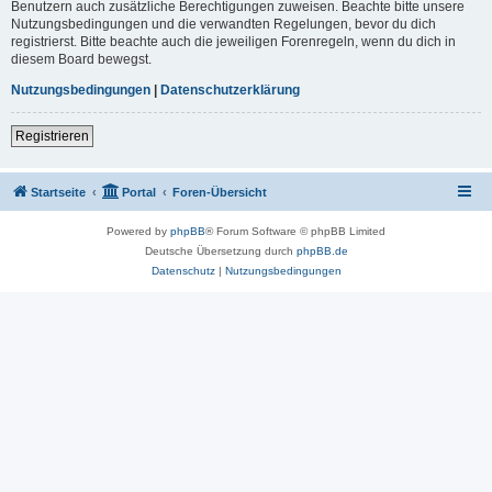
Benutzern auch zusätzliche Berechtigungen zuweisen. Beachte bitte unsere
Nutzungsbedingungen und die verwandten Regelungen, bevor du dich
registrierst. Bitte beachte auch die jeweiligen Forenregeln, wenn du dich in
diesem Board bewegst.
Nutzungsbedingungen
|
Datenschutzerklärung
Registrieren
Startseite
Portal
Foren-Übersicht
Powered by
phpBB
® Forum Software © phpBB Limited
Deutsche Übersetzung durch
phpBB.de
Datenschutz
|
Nutzungsbedingungen