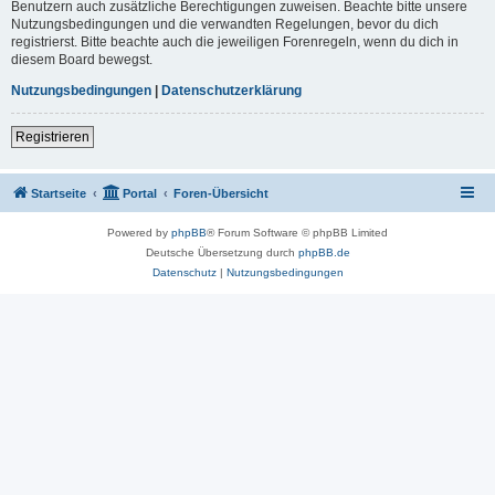
Benutzern auch zusätzliche Berechtigungen zuweisen. Beachte bitte unsere
Nutzungsbedingungen und die verwandten Regelungen, bevor du dich
registrierst. Bitte beachte auch die jeweiligen Forenregeln, wenn du dich in
diesem Board bewegst.
Nutzungsbedingungen
|
Datenschutzerklärung
Registrieren
Startseite
Portal
Foren-Übersicht
Powered by
phpBB
® Forum Software © phpBB Limited
Deutsche Übersetzung durch
phpBB.de
Datenschutz
|
Nutzungsbedingungen