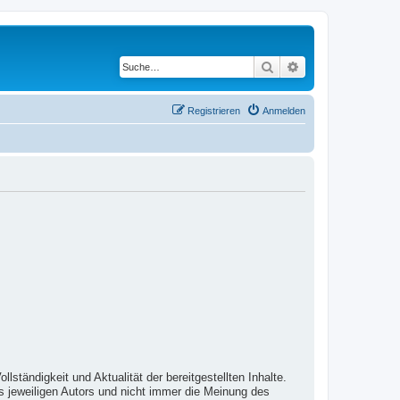
Suche
Erweiterte Suche
Registrieren
Anmelden
lständigkeit und Aktualität der bereitgestellten Inhalte.
s jeweiligen Autors und nicht immer die Meinung des