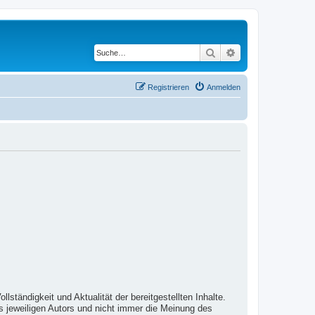
Suche
Erweiterte Suche
Registrieren
Anmelden
lständigkeit und Aktualität der bereitgestellten Inhalte.
s jeweiligen Autors und nicht immer die Meinung des