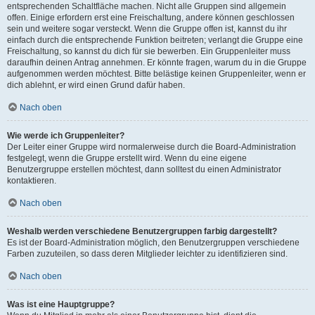
entsprechenden Schaltfläche machen. Nicht alle Gruppen sind allgemein
offen. Einige erfordern erst eine Freischaltung, andere können geschlossen
sein und weitere sogar versteckt. Wenn die Gruppe offen ist, kannst du ihr
einfach durch die entsprechende Funktion beitreten; verlangt die Gruppe eine
Freischaltung, so kannst du dich für sie bewerben. Ein Gruppenleiter muss
daraufhin deinen Antrag annehmen. Er könnte fragen, warum du in die Gruppe
aufgenommen werden möchtest. Bitte belästige keinen Gruppenleiter, wenn er
dich ablehnt, er wird einen Grund dafür haben.
Nach oben
Wie werde ich Gruppenleiter?
Der Leiter einer Gruppe wird normalerweise durch die Board-Administration
festgelegt, wenn die Gruppe erstellt wird. Wenn du eine eigene
Benutzergruppe erstellen möchtest, dann solltest du einen Administrator
kontaktieren.
Nach oben
Weshalb werden verschiedene Benutzergruppen farbig dargestellt?
Es ist der Board-Administration möglich, den Benutzergruppen verschiedene
Farben zuzuteilen, so dass deren Mitglieder leichter zu identifizieren sind.
Nach oben
Was ist eine Hauptgruppe?