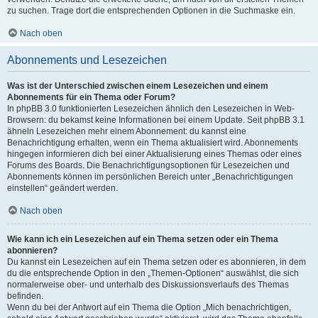
zu suchen. Trage dort die entsprechenden Optionen in die Suchmaske ein.
Nach oben
Abonnements und Lesezeichen
Was ist der Unterschied zwischen einem Lesezeichen und einem
Abonnements für ein Thema oder Forum?
In phpBB 3.0 funktionierten Lesezeichen ähnlich den Lesezeichen in Web-
Browsern: du bekamst keine Informationen bei einem Update. Seit phpBB 3.1
ähneln Lesezeichen mehr einem Abonnement: du kannst eine
Benachrichtigung erhalten, wenn ein Thema aktualisiert wird. Abonnements
hingegen informieren dich bei einer Aktualisierung eines Themas oder eines
Forums des Boards. Die Benachrichtigungsoptionen für Lesezeichen und
Abonnements können im persönlichen Bereich unter „Benachrichtigungen
einstellen“ geändert werden.
Nach oben
Wie kann ich ein Lesezeichen auf ein Thema setzen oder ein Thema
abonnieren?
Du kannst ein Lesezeichen auf ein Thema setzen oder es abonnieren, in dem
du die entsprechende Option in den „Themen-Optionen“ auswählst, die sich
normalerweise ober- und unterhalb des Diskussionsverlaufs des Themas
befinden.
Wenn du bei der Antwort auf ein Thema die Option „Mich benachrichtigen,