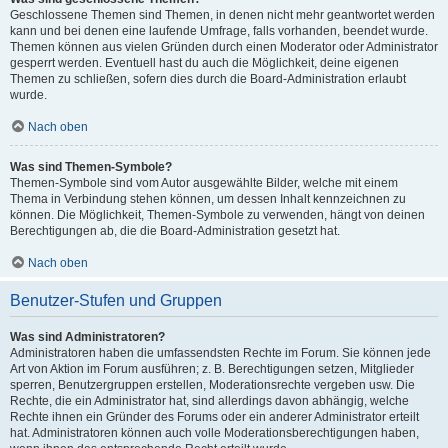
Geschlossene Themen sind Themen, in denen nicht mehr geantwortet werden
kann und bei denen eine laufende Umfrage, falls vorhanden, beendet wurde.
Themen können aus vielen Gründen durch einen Moderator oder Administrator
gesperrt werden. Eventuell hast du auch die Möglichkeit, deine eigenen
Themen zu schließen, sofern dies durch die Board-Administration erlaubt
wurde.
Nach oben
Was sind Themen-Symbole?
Themen-Symbole sind vom Autor ausgewählte Bilder, welche mit einem
Thema in Verbindung stehen können, um dessen Inhalt kennzeichnen zu
können. Die Möglichkeit, Themen-Symbole zu verwenden, hängt von deinen
Berechtigungen ab, die die Board-Administration gesetzt hat.
Nach oben
Benutzer-Stufen und Gruppen
Was sind Administratoren?
Administratoren haben die umfassendsten Rechte im Forum. Sie können jede
Art von Aktion im Forum ausführen; z. B. Berechtigungen setzen, Mitglieder
sperren, Benutzergruppen erstellen, Moderationsrechte vergeben usw. Die
Rechte, die ein Administrator hat, sind allerdings davon abhängig, welche
Rechte ihnen ein Gründer des Forums oder ein anderer Administrator erteilt
hat. Administratoren können auch volle Moderationsberechtigungen haben,