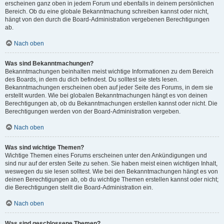
erscheinen ganz oben in jedem Forum und ebenfalls in deinem persönlichen
Bereich. Ob du eine globale Bekanntmachung schreiben kannst oder nicht,
hängt von den durch die Board-Administration vergebenen Berechtigungen
ab.
Nach oben
Was sind Bekanntmachungen?
Bekanntmachungen beinhalten meist wichtige Informationen zu dem Bereich
des Boards, in dem du dich befindest. Du solltest sie stets lesen.
Bekanntmachungen erscheinen oben auf jeder Seite des Forums, in dem sie
erstellt wurden. Wie bei globalen Bekanntmachungen hängt es von deinen
Berechtigungen ab, ob du Bekanntmachungen erstellen kannst oder nicht. Die
Berechtigungen werden von der Board-Administration vergeben.
Nach oben
Was sind wichtige Themen?
Wichtige Themen eines Forums erscheinen unter den Ankündigungen und
sind nur auf der ersten Seite zu sehen. Sie haben meist einen wichtigen Inhalt,
weswegen du sie lesen solltest. Wie bei den Bekanntmachungen hängt es von
deinen Berechtigungen ab, ob du wichtige Themen erstellen kannst oder nicht;
die Berechtigungen stellt die Board-Administration ein.
Nach oben
Was sind geschlossene Themen?