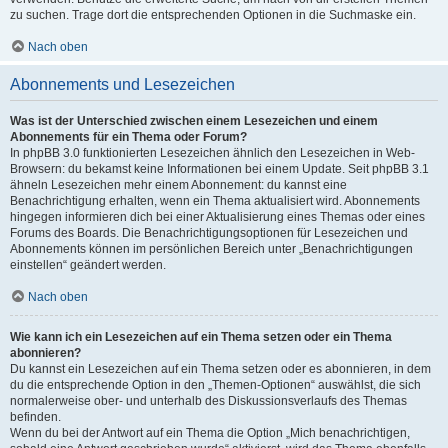
zu suchen. Trage dort die entsprechenden Optionen in die Suchmaske ein.
Nach oben
Abonnements und Lesezeichen
Was ist der Unterschied zwischen einem Lesezeichen und einem
Abonnements für ein Thema oder Forum?
In phpBB 3.0 funktionierten Lesezeichen ähnlich den Lesezeichen in Web-
Browsern: du bekamst keine Informationen bei einem Update. Seit phpBB 3.1
ähneln Lesezeichen mehr einem Abonnement: du kannst eine
Benachrichtigung erhalten, wenn ein Thema aktualisiert wird. Abonnements
hingegen informieren dich bei einer Aktualisierung eines Themas oder eines
Forums des Boards. Die Benachrichtigungsoptionen für Lesezeichen und
Abonnements können im persönlichen Bereich unter „Benachrichtigungen
einstellen“ geändert werden.
Nach oben
Wie kann ich ein Lesezeichen auf ein Thema setzen oder ein Thema
abonnieren?
Du kannst ein Lesezeichen auf ein Thema setzen oder es abonnieren, in dem
du die entsprechende Option in den „Themen-Optionen“ auswählst, die sich
normalerweise ober- und unterhalb des Diskussionsverlaufs des Themas
befinden.
Wenn du bei der Antwort auf ein Thema die Option „Mich benachrichtigen,