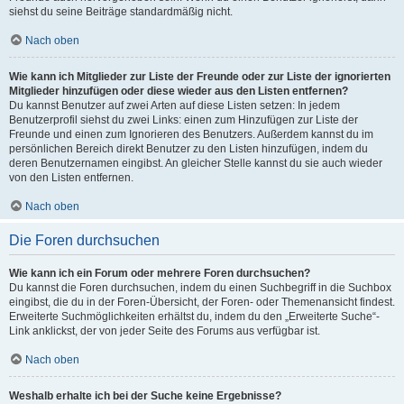
siehst du seine Beiträge standardmäßig nicht.
Nach oben
Wie kann ich Mitglieder zur Liste der Freunde oder zur Liste der ignorierten
Mitglieder hinzufügen oder diese wieder aus den Listen entfernen?
Du kannst Benutzer auf zwei Arten auf diese Listen setzen: In jedem
Benutzerprofil siehst du zwei Links: einen zum Hinzufügen zur Liste der
Freunde und einen zum Ignorieren des Benutzers. Außerdem kannst du im
persönlichen Bereich direkt Benutzer zu den Listen hinzufügen, indem du
deren Benutzernamen eingibst. An gleicher Stelle kannst du sie auch wieder
von den Listen entfernen.
Nach oben
Die Foren durchsuchen
Wie kann ich ein Forum oder mehrere Foren durchsuchen?
Du kannst die Foren durchsuchen, indem du einen Suchbegriff in die Suchbox
eingibst, die du in der Foren-Übersicht, der Foren- oder Themenansicht findest.
Erweiterte Suchmöglichkeiten erhältst du, indem du den „Erweiterte Suche“-
Link anklickst, der von jeder Seite des Forums aus verfügbar ist.
Nach oben
Weshalb erhalte ich bei der Suche keine Ergebnisse?