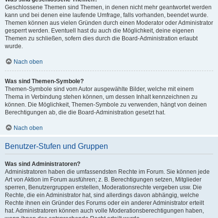
Geschlossene Themen sind Themen, in denen nicht mehr geantwortet werden
kann und bei denen eine laufende Umfrage, falls vorhanden, beendet wurde.
Themen können aus vielen Gründen durch einen Moderator oder Administrator
gesperrt werden. Eventuell hast du auch die Möglichkeit, deine eigenen
Themen zu schließen, sofern dies durch die Board-Administration erlaubt
wurde.
Nach oben
Was sind Themen-Symbole?
Themen-Symbole sind vom Autor ausgewählte Bilder, welche mit einem
Thema in Verbindung stehen können, um dessen Inhalt kennzeichnen zu
können. Die Möglichkeit, Themen-Symbole zu verwenden, hängt von deinen
Berechtigungen ab, die die Board-Administration gesetzt hat.
Nach oben
Benutzer-Stufen und Gruppen
Was sind Administratoren?
Administratoren haben die umfassendsten Rechte im Forum. Sie können jede
Art von Aktion im Forum ausführen; z. B. Berechtigungen setzen, Mitglieder
sperren, Benutzergruppen erstellen, Moderationsrechte vergeben usw. Die
Rechte, die ein Administrator hat, sind allerdings davon abhängig, welche
Rechte ihnen ein Gründer des Forums oder ein anderer Administrator erteilt
hat. Administratoren können auch volle Moderationsberechtigungen haben,