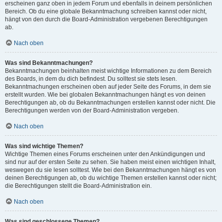
erscheinen ganz oben in jedem Forum und ebenfalls in deinem persönlichen
Bereich. Ob du eine globale Bekanntmachung schreiben kannst oder nicht,
hängt von den durch die Board-Administration vergebenen Berechtigungen
ab.
Nach oben
Was sind Bekanntmachungen?
Bekanntmachungen beinhalten meist wichtige Informationen zu dem Bereich
des Boards, in dem du dich befindest. Du solltest sie stets lesen.
Bekanntmachungen erscheinen oben auf jeder Seite des Forums, in dem sie
erstellt wurden. Wie bei globalen Bekanntmachungen hängt es von deinen
Berechtigungen ab, ob du Bekanntmachungen erstellen kannst oder nicht. Die
Berechtigungen werden von der Board-Administration vergeben.
Nach oben
Was sind wichtige Themen?
Wichtige Themen eines Forums erscheinen unter den Ankündigungen und
sind nur auf der ersten Seite zu sehen. Sie haben meist einen wichtigen Inhalt,
weswegen du sie lesen solltest. Wie bei den Bekanntmachungen hängt es von
deinen Berechtigungen ab, ob du wichtige Themen erstellen kannst oder nicht;
die Berechtigungen stellt die Board-Administration ein.
Nach oben
Was sind geschlossene Themen?