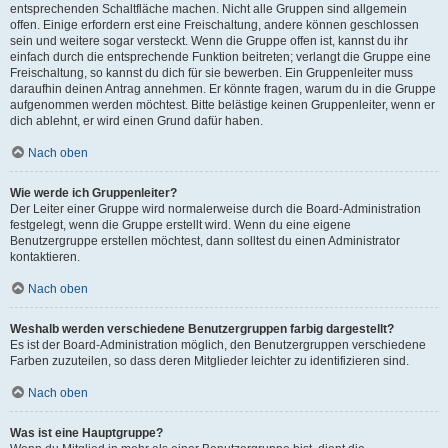
entsprechenden Schaltfläche machen. Nicht alle Gruppen sind allgemein
offen. Einige erfordern erst eine Freischaltung, andere können geschlossen
sein und weitere sogar versteckt. Wenn die Gruppe offen ist, kannst du ihr
einfach durch die entsprechende Funktion beitreten; verlangt die Gruppe eine
Freischaltung, so kannst du dich für sie bewerben. Ein Gruppenleiter muss
daraufhin deinen Antrag annehmen. Er könnte fragen, warum du in die Gruppe
aufgenommen werden möchtest. Bitte belästige keinen Gruppenleiter, wenn er
dich ablehnt, er wird einen Grund dafür haben.
Nach oben
Wie werde ich Gruppenleiter?
Der Leiter einer Gruppe wird normalerweise durch die Board-Administration
festgelegt, wenn die Gruppe erstellt wird. Wenn du eine eigene
Benutzergruppe erstellen möchtest, dann solltest du einen Administrator
kontaktieren.
Nach oben
Weshalb werden verschiedene Benutzergruppen farbig dargestellt?
Es ist der Board-Administration möglich, den Benutzergruppen verschiedene
Farben zuzuteilen, so dass deren Mitglieder leichter zu identifizieren sind.
Nach oben
Was ist eine Hauptgruppe?