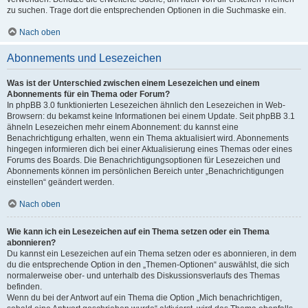
zu suchen. Trage dort die entsprechenden Optionen in die Suchmaske ein.
Nach oben
Abonnements und Lesezeichen
Was ist der Unterschied zwischen einem Lesezeichen und einem
Abonnements für ein Thema oder Forum?
In phpBB 3.0 funktionierten Lesezeichen ähnlich den Lesezeichen in Web-
Browsern: du bekamst keine Informationen bei einem Update. Seit phpBB 3.1
ähneln Lesezeichen mehr einem Abonnement: du kannst eine
Benachrichtigung erhalten, wenn ein Thema aktualisiert wird. Abonnements
hingegen informieren dich bei einer Aktualisierung eines Themas oder eines
Forums des Boards. Die Benachrichtigungsoptionen für Lesezeichen und
Abonnements können im persönlichen Bereich unter „Benachrichtigungen
einstellen“ geändert werden.
Nach oben
Wie kann ich ein Lesezeichen auf ein Thema setzen oder ein Thema
abonnieren?
Du kannst ein Lesezeichen auf ein Thema setzen oder es abonnieren, in dem
du die entsprechende Option in den „Themen-Optionen“ auswählst, die sich
normalerweise ober- und unterhalb des Diskussionsverlaufs des Themas
befinden.
Wenn du bei der Antwort auf ein Thema die Option „Mich benachrichtigen,