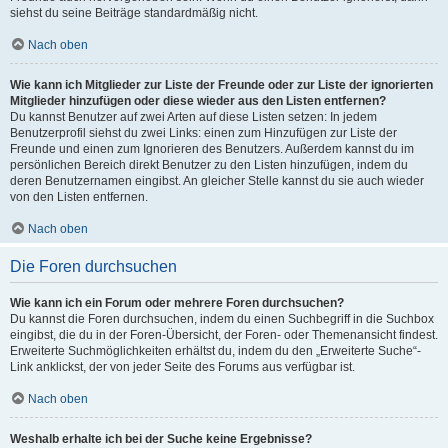
siehst du seine Beiträge standardmäßig nicht.
Nach oben
Wie kann ich Mitglieder zur Liste der Freunde oder zur Liste der ignorierten
Mitglieder hinzufügen oder diese wieder aus den Listen entfernen?
Du kannst Benutzer auf zwei Arten auf diese Listen setzen: In jedem
Benutzerprofil siehst du zwei Links: einen zum Hinzufügen zur Liste der
Freunde und einen zum Ignorieren des Benutzers. Außerdem kannst du im
persönlichen Bereich direkt Benutzer zu den Listen hinzufügen, indem du
deren Benutzernamen eingibst. An gleicher Stelle kannst du sie auch wieder
von den Listen entfernen.
Nach oben
Die Foren durchsuchen
Wie kann ich ein Forum oder mehrere Foren durchsuchen?
Du kannst die Foren durchsuchen, indem du einen Suchbegriff in die Suchbox
eingibst, die du in der Foren-Übersicht, der Foren- oder Themenansicht findest.
Erweiterte Suchmöglichkeiten erhältst du, indem du den „Erweiterte Suche“-
Link anklickst, der von jeder Seite des Forums aus verfügbar ist.
Nach oben
Weshalb erhalte ich bei der Suche keine Ergebnisse?