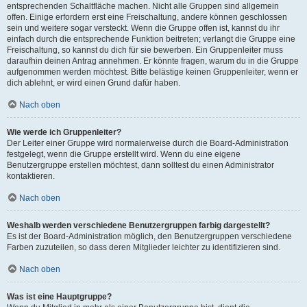
entsprechenden Schaltfläche machen. Nicht alle Gruppen sind allgemein
offen. Einige erfordern erst eine Freischaltung, andere können geschlossen
sein und weitere sogar versteckt. Wenn die Gruppe offen ist, kannst du ihr
einfach durch die entsprechende Funktion beitreten; verlangt die Gruppe eine
Freischaltung, so kannst du dich für sie bewerben. Ein Gruppenleiter muss
daraufhin deinen Antrag annehmen. Er könnte fragen, warum du in die Gruppe
aufgenommen werden möchtest. Bitte belästige keinen Gruppenleiter, wenn er
dich ablehnt, er wird einen Grund dafür haben.
Nach oben
Wie werde ich Gruppenleiter?
Der Leiter einer Gruppe wird normalerweise durch die Board-Administration
festgelegt, wenn die Gruppe erstellt wird. Wenn du eine eigene
Benutzergruppe erstellen möchtest, dann solltest du einen Administrator
kontaktieren.
Nach oben
Weshalb werden verschiedene Benutzergruppen farbig dargestellt?
Es ist der Board-Administration möglich, den Benutzergruppen verschiedene
Farben zuzuteilen, so dass deren Mitglieder leichter zu identifizieren sind.
Nach oben
Was ist eine Hauptgruppe?