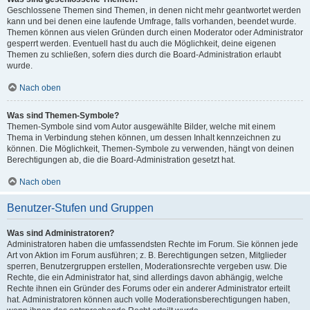
Geschlossene Themen sind Themen, in denen nicht mehr geantwortet werden
kann und bei denen eine laufende Umfrage, falls vorhanden, beendet wurde.
Themen können aus vielen Gründen durch einen Moderator oder Administrator
gesperrt werden. Eventuell hast du auch die Möglichkeit, deine eigenen
Themen zu schließen, sofern dies durch die Board-Administration erlaubt
wurde.
Nach oben
Was sind Themen-Symbole?
Themen-Symbole sind vom Autor ausgewählte Bilder, welche mit einem
Thema in Verbindung stehen können, um dessen Inhalt kennzeichnen zu
können. Die Möglichkeit, Themen-Symbole zu verwenden, hängt von deinen
Berechtigungen ab, die die Board-Administration gesetzt hat.
Nach oben
Benutzer-Stufen und Gruppen
Was sind Administratoren?
Administratoren haben die umfassendsten Rechte im Forum. Sie können jede
Art von Aktion im Forum ausführen; z. B. Berechtigungen setzen, Mitglieder
sperren, Benutzergruppen erstellen, Moderationsrechte vergeben usw. Die
Rechte, die ein Administrator hat, sind allerdings davon abhängig, welche
Rechte ihnen ein Gründer des Forums oder ein anderer Administrator erteilt
hat. Administratoren können auch volle Moderationsberechtigungen haben,