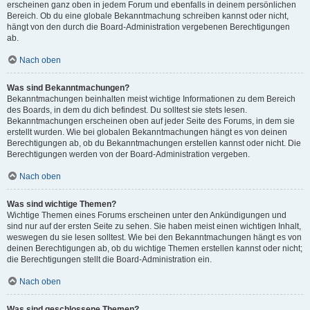
erscheinen ganz oben in jedem Forum und ebenfalls in deinem persönlichen
Bereich. Ob du eine globale Bekanntmachung schreiben kannst oder nicht,
hängt von den durch die Board-Administration vergebenen Berechtigungen
ab.
Nach oben
Was sind Bekanntmachungen?
Bekanntmachungen beinhalten meist wichtige Informationen zu dem Bereich
des Boards, in dem du dich befindest. Du solltest sie stets lesen.
Bekanntmachungen erscheinen oben auf jeder Seite des Forums, in dem sie
erstellt wurden. Wie bei globalen Bekanntmachungen hängt es von deinen
Berechtigungen ab, ob du Bekanntmachungen erstellen kannst oder nicht. Die
Berechtigungen werden von der Board-Administration vergeben.
Nach oben
Was sind wichtige Themen?
Wichtige Themen eines Forums erscheinen unter den Ankündigungen und
sind nur auf der ersten Seite zu sehen. Sie haben meist einen wichtigen Inhalt,
weswegen du sie lesen solltest. Wie bei den Bekanntmachungen hängt es von
deinen Berechtigungen ab, ob du wichtige Themen erstellen kannst oder nicht;
die Berechtigungen stellt die Board-Administration ein.
Nach oben
Was sind geschlossene Themen?