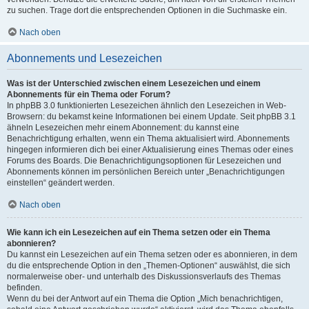
zu suchen. Trage dort die entsprechenden Optionen in die Suchmaske ein.
Nach oben
Abonnements und Lesezeichen
Was ist der Unterschied zwischen einem Lesezeichen und einem
Abonnements für ein Thema oder Forum?
In phpBB 3.0 funktionierten Lesezeichen ähnlich den Lesezeichen in Web-
Browsern: du bekamst keine Informationen bei einem Update. Seit phpBB 3.1
ähneln Lesezeichen mehr einem Abonnement: du kannst eine
Benachrichtigung erhalten, wenn ein Thema aktualisiert wird. Abonnements
hingegen informieren dich bei einer Aktualisierung eines Themas oder eines
Forums des Boards. Die Benachrichtigungsoptionen für Lesezeichen und
Abonnements können im persönlichen Bereich unter „Benachrichtigungen
einstellen“ geändert werden.
Nach oben
Wie kann ich ein Lesezeichen auf ein Thema setzen oder ein Thema
abonnieren?
Du kannst ein Lesezeichen auf ein Thema setzen oder es abonnieren, in dem
du die entsprechende Option in den „Themen-Optionen“ auswählst, die sich
normalerweise ober- und unterhalb des Diskussionsverlaufs des Themas
befinden.
Wenn du bei der Antwort auf ein Thema die Option „Mich benachrichtigen,