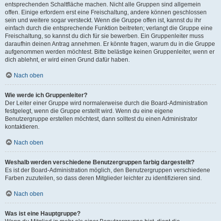
entsprechenden Schaltfläche machen. Nicht alle Gruppen sind allgemein
offen. Einige erfordern erst eine Freischaltung, andere können geschlossen
sein und weitere sogar versteckt. Wenn die Gruppe offen ist, kannst du ihr
einfach durch die entsprechende Funktion beitreten; verlangt die Gruppe eine
Freischaltung, so kannst du dich für sie bewerben. Ein Gruppenleiter muss
daraufhin deinen Antrag annehmen. Er könnte fragen, warum du in die Gruppe
aufgenommen werden möchtest. Bitte belästige keinen Gruppenleiter, wenn er
dich ablehnt, er wird einen Grund dafür haben.
Nach oben
Wie werde ich Gruppenleiter?
Der Leiter einer Gruppe wird normalerweise durch die Board-Administration
festgelegt, wenn die Gruppe erstellt wird. Wenn du eine eigene
Benutzergruppe erstellen möchtest, dann solltest du einen Administrator
kontaktieren.
Nach oben
Weshalb werden verschiedene Benutzergruppen farbig dargestellt?
Es ist der Board-Administration möglich, den Benutzergruppen verschiedene
Farben zuzuteilen, so dass deren Mitglieder leichter zu identifizieren sind.
Nach oben
Was ist eine Hauptgruppe?