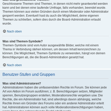
Geschlossene Themen sind Themen, in denen nicht mehr geantwortet werden
kann und bei denen eine laufende Umfrage, falls vorhanden, beendet wurde.
Themen können aus vielen Gründen durch einen Moderator oder Administrator
gesperrt werden. Eventuell hast du auch die Möglichkeit, deine eigenen
Themen zu schließen, sofern dies durch die Board-Administration erlaubt
wurde.
Nach oben
Was sind Themen-Symbole?
Themen-Symbole sind vom Autor ausgewählte Bilder, welche mit einem
Thema in Verbindung stehen können, um dessen Inhalt kennzeichnen zu
können. Die Möglichkeit, Themen-Symbole zu verwenden, hängt von deinen
Berechtigungen ab, die die Board-Administration gesetzt hat.
Nach oben
Benutzer-Stufen und Gruppen
Was sind Administratoren?
Administratoren haben die umfassendsten Rechte im Forum. Sie können jede
Art von Aktion im Forum ausführen; z. B. Berechtigungen setzen, Mitglieder
sperren, Benutzergruppen erstellen, Moderationsrechte vergeben usw. Die
Rechte, die ein Administrator hat, sind allerdings davon abhängig, welche
Rechte ihnen ein Gründer des Forums oder ein anderer Administrator erteilt
hat. Administratoren können auch volle Moderationsberechtigungen haben,