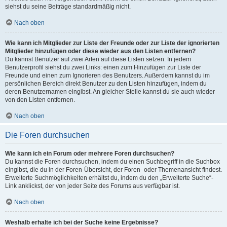
siehst du seine Beiträge standardmäßig nicht.
Nach oben
Wie kann ich Mitglieder zur Liste der Freunde oder zur Liste der ignorierten
Mitglieder hinzufügen oder diese wieder aus den Listen entfernen?
Du kannst Benutzer auf zwei Arten auf diese Listen setzen: In jedem
Benutzerprofil siehst du zwei Links: einen zum Hinzufügen zur Liste der
Freunde und einen zum Ignorieren des Benutzers. Außerdem kannst du im
persönlichen Bereich direkt Benutzer zu den Listen hinzufügen, indem du
deren Benutzernamen eingibst. An gleicher Stelle kannst du sie auch wieder
von den Listen entfernen.
Nach oben
Die Foren durchsuchen
Wie kann ich ein Forum oder mehrere Foren durchsuchen?
Du kannst die Foren durchsuchen, indem du einen Suchbegriff in die Suchbox
eingibst, die du in der Foren-Übersicht, der Foren- oder Themenansicht findest.
Erweiterte Suchmöglichkeiten erhältst du, indem du den „Erweiterte Suche“-
Link anklickst, der von jeder Seite des Forums aus verfügbar ist.
Nach oben
Weshalb erhalte ich bei der Suche keine Ergebnisse?