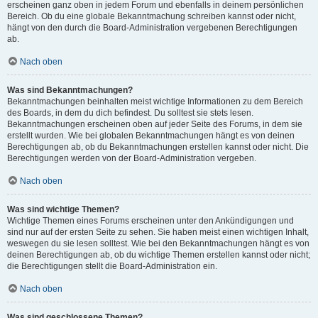
erscheinen ganz oben in jedem Forum und ebenfalls in deinem persönlichen
Bereich. Ob du eine globale Bekanntmachung schreiben kannst oder nicht,
hängt von den durch die Board-Administration vergebenen Berechtigungen
ab.
Nach oben
Was sind Bekanntmachungen?
Bekanntmachungen beinhalten meist wichtige Informationen zu dem Bereich
des Boards, in dem du dich befindest. Du solltest sie stets lesen.
Bekanntmachungen erscheinen oben auf jeder Seite des Forums, in dem sie
erstellt wurden. Wie bei globalen Bekanntmachungen hängt es von deinen
Berechtigungen ab, ob du Bekanntmachungen erstellen kannst oder nicht. Die
Berechtigungen werden von der Board-Administration vergeben.
Nach oben
Was sind wichtige Themen?
Wichtige Themen eines Forums erscheinen unter den Ankündigungen und
sind nur auf der ersten Seite zu sehen. Sie haben meist einen wichtigen Inhalt,
weswegen du sie lesen solltest. Wie bei den Bekanntmachungen hängt es von
deinen Berechtigungen ab, ob du wichtige Themen erstellen kannst oder nicht;
die Berechtigungen stellt die Board-Administration ein.
Nach oben
Was sind geschlossene Themen?