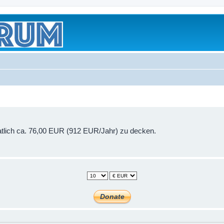
onatlich ca. 76,00 EUR (912 EUR/Jahr) zu decken.