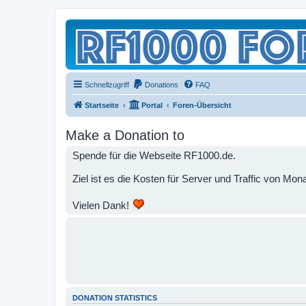
Schnellzugriff
Donations
FAQ
Startseite
Portal
Foren-Übersicht
Make a Donation to
Spende für die Webseite RF1000.de.
Ziel ist es die Kosten für Server und Traffic von M
Vielen Dank!
DONATION STATISTICS