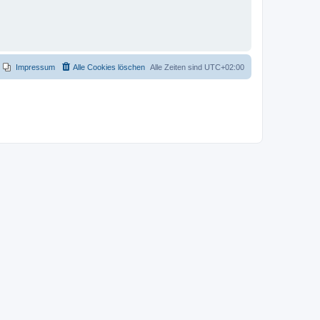
Impressum
Alle Cookies löschen
Alle Zeiten sind
UTC+02:00