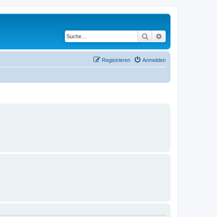
Suche
Erweiterte Suche
Registrieren
Anmelden