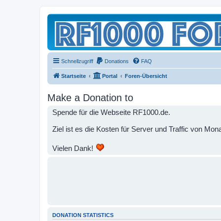
Schnellzugriff
Donations
FAQ
Startseite
Portal
Foren-Übersicht
Make a Donation to
Spende für die Webseite RF1000.de.
Ziel ist es die Kosten für Server und Traffic von M
Vielen Dank!
DONATION STATISTICS