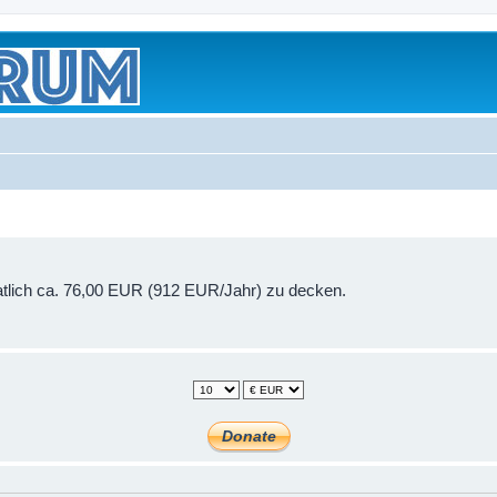
onatlich ca. 76,00 EUR (912 EUR/Jahr) zu decken.