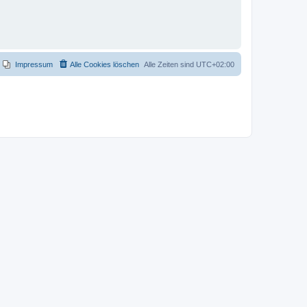
Impressum
Alle Cookies löschen
Alle Zeiten sind
UTC+02:00