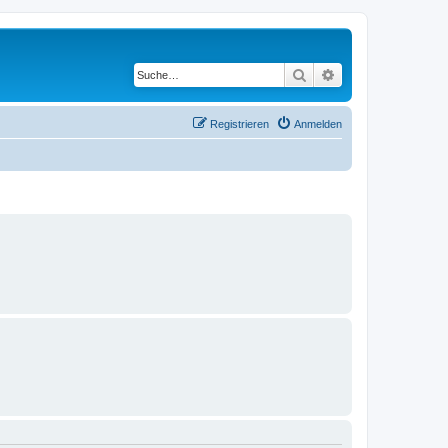
Suche
Erweiterte Suche
Registrieren
Anmelden